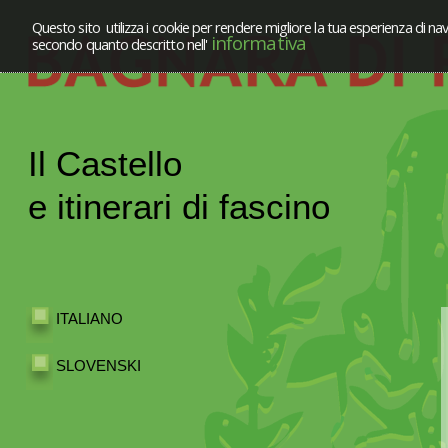
Questo sito utilizza i cookie per rendere migliore la tua esperienza di nav
informativa
secondo quanto descritto nell'
Il Castello
e itinerari di fascino
ITALIANO
SLOVENSKI