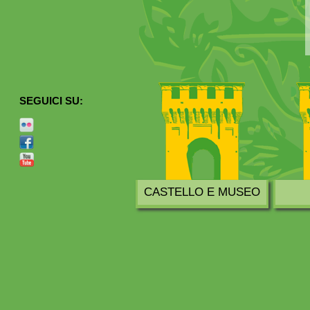
SEGUICI SU:
CASTELLO E MUSEO